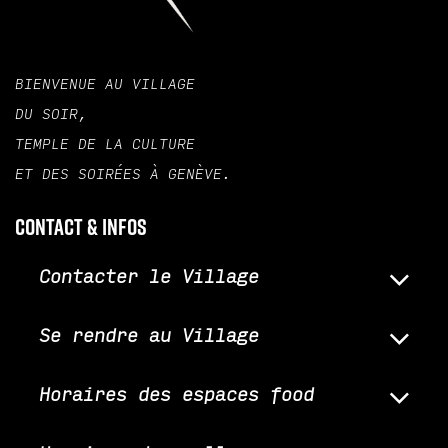
BIENVENUE AU VILLAGE
DU SOIR,
TEMPLE DE LA CULTURE
ET DES SOIRÉES À GENÈVE.
Contact & infos
Contacter le Village
Se rendre au Village
Horaires des espaces food