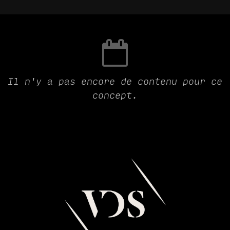
Il n'y a pas encore de contenu pour ce
concept.